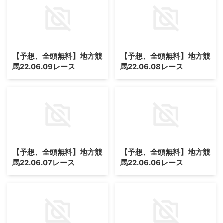
【予想、全頭無料】地方競
【予想、全頭無料】地方競
馬22.06.09レース
馬22.06.08レース
【予想、全頭無料】地方競
【予想、全頭無料】地方競
馬22.06.07レース
馬22.06.06レース