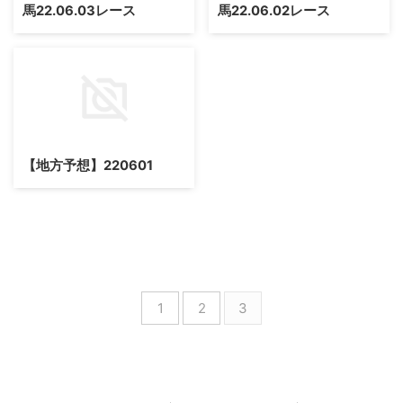
馬22.06.03レース
馬22.06.02レース
【地方予想】220601
1
2
3