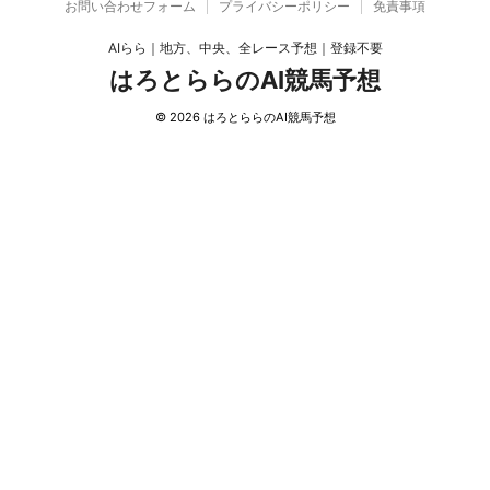
お問い合わせフォーム
プライバシーポリシー
免責事項
AIらら｜地方、中央、全レース予想｜登録不要
はろとららのAI競馬予想
© 2026 はろとららのAI競馬予想