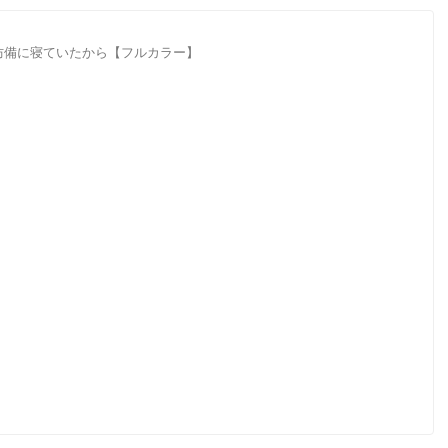
防備に寝ていたから【フルカラー】