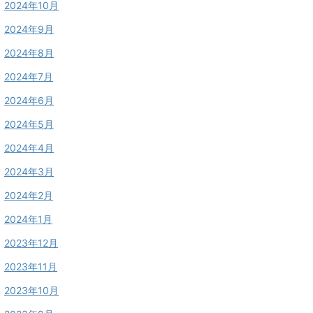
2024年10月
2024年9月
2024年8月
2024年7月
2024年6月
2024年5月
2024年4月
2024年3月
2024年2月
2024年1月
2023年12月
2023年11月
2023年10月