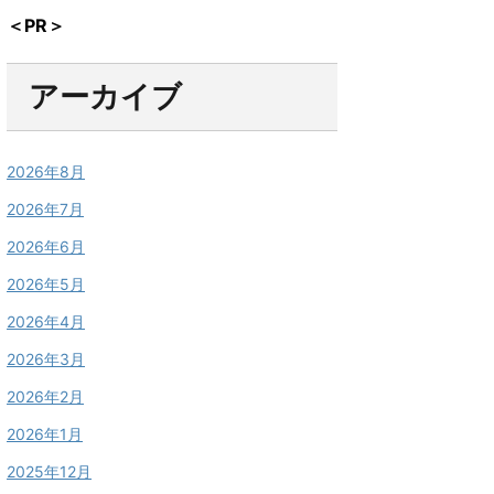
＜PR＞
アーカイブ
2026年8月
2026年7月
2026年6月
2026年5月
2026年4月
2026年3月
2026年2月
2026年1月
2025年12月