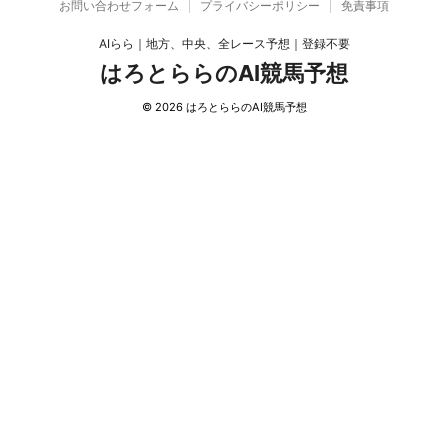
お問い合わせフォーム
プライバシーポリシー
免責事項
AIらら｜地方、中央、全レース予想｜登録不要
はろとららのAI競馬予想
© 2026 はろとららのAI競馬予想