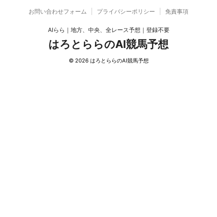
お問い合わせフォーム
プライバシーポリシー
免責事項
AIらら｜地方、中央、全レース予想｜登録不要
はろとららのAI競馬予想
© 2026 はろとららのAI競馬予想