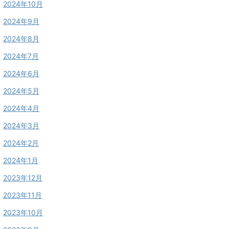
2024年10月
2024年9月
2024年8月
2024年7月
2024年6月
2024年5月
2024年4月
2024年3月
2024年2月
2024年1月
2023年12月
2023年11月
2023年10月