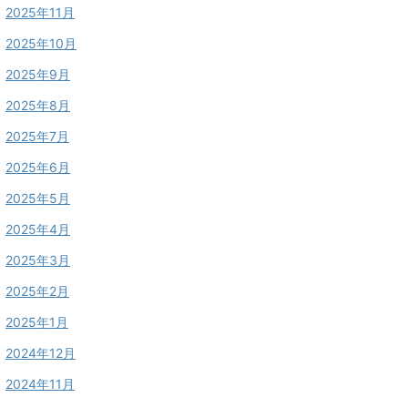
2025年11月
2025年10月
2025年9月
2025年8月
2025年7月
2025年6月
2025年5月
2025年4月
2025年3月
2025年2月
2025年1月
2024年12月
2024年11月