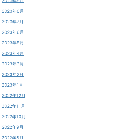
2023年9月
2023年8月
2023年7月
2023年6月
2023年5月
2023年4月
2023年3月
2023年2月
2023年1月
2022年12月
2022年11月
2022年10月
2022年9月
2022年8月