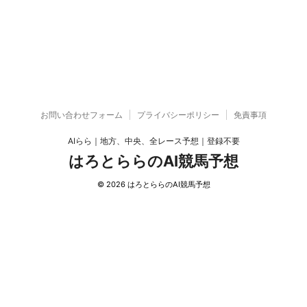
お問い合わせフォーム
プライバシーポリシー
免責事項
AIらら｜地方、中央、全レース予想｜登録不要
はろとららのAI競馬予想
© 2026 はろとららのAI競馬予想