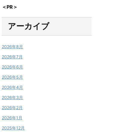
＜PR＞
アーカイブ
2026年8月
2026年7月
2026年6月
2026年5月
2026年4月
2026年3月
2026年2月
2026年1月
2025年12月