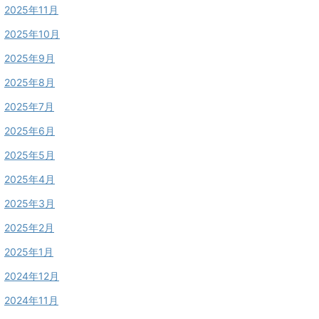
2025年11月
2025年10月
2025年9月
2025年8月
2025年7月
2025年6月
2025年5月
2025年4月
2025年3月
2025年2月
2025年1月
2024年12月
2024年11月