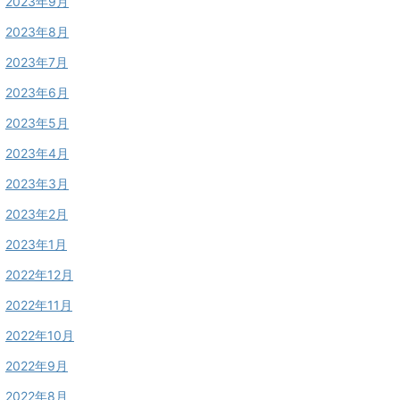
2023年9月
2023年8月
2023年7月
2023年6月
2023年5月
2023年4月
2023年3月
2023年2月
2023年1月
2022年12月
2022年11月
2022年10月
2022年9月
2022年8月