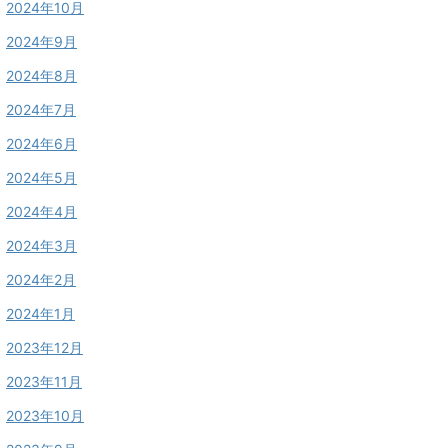
2024年10月
2024年9月
2024年8月
2024年7月
2024年6月
2024年5月
2024年4月
2024年3月
2024年2月
2024年1月
2023年12月
2023年11月
2023年10月