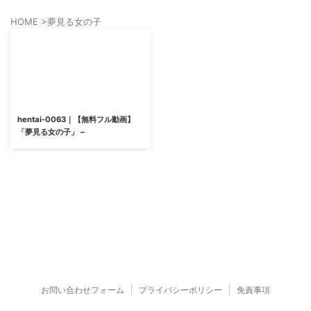
HOME
>
夢見る女の子
hentai-0063｜【無料フル動画】
「夢見る女の子」 –
お問い合わせフォーム
プライバシーポリシー
免責事項