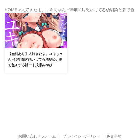
HOME
>
大好きだよ、ユキちゃん -15年間片想いしてる幼馴染と夢で色々
【無料あり】大好きだよ、ユキちゃ
ん -15年間片想いしてる幼馴染と夢
で色々する話ー｜成瀬みやび
お問い合わせフォーム
プライバシーポリシー
免責事項