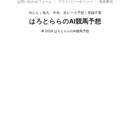
お問い合わせフォーム
プライバシーポリシー
免責事項
AIらら｜地方、中央、全レース予想｜登録不要
はろとららのAI競馬予想
© 2026 はろとららのAI競馬予想