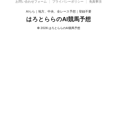
お問い合わせフォーム
プライバシーポリシー
免責事項
AIらら｜地方、中央、全レース予想｜登録不要
はろとららのAI競馬予想
© 2026 はろとららのAI競馬予想