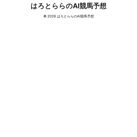
はろとららのAI競馬予想
© 2026 はろとららのAI競馬予想