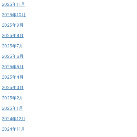
2025年11月
2025年10月
2025年9月
2025年8月
2025年7月
2025年6月
2025年5月
2025年4月
2025年3月
2025年2月
2025年1月
2024年12月
2024年11月