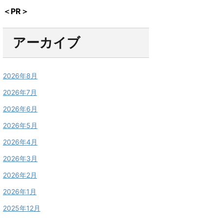
＜PR＞
アーカイブ
2026年8月
2026年7月
2026年6月
2026年5月
2026年4月
2026年3月
2026年2月
2026年1月
2025年12月