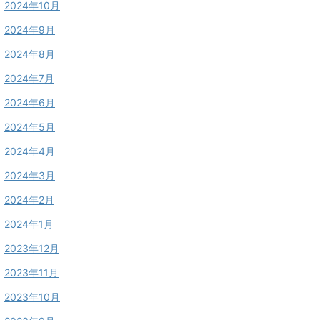
2024年10月
2024年9月
2024年8月
2024年7月
2024年6月
2024年5月
2024年4月
2024年3月
2024年2月
2024年1月
2023年12月
2023年11月
2023年10月