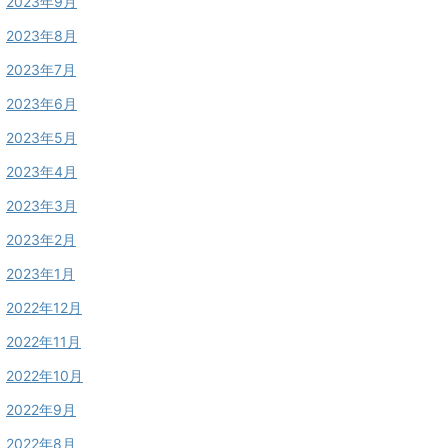
2023年9月
2023年8月
2023年7月
2023年6月
2023年5月
2023年4月
2023年3月
2023年2月
2023年1月
2022年12月
2022年11月
2022年10月
2022年9月
2022年8月