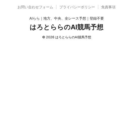
お問い合わせフォーム
プライバシーポリシー
免責事項
AIらら｜地方、中央、全レース予想｜登録不要
はろとららのAI競馬予想
© 2026 はろとららのAI競馬予想