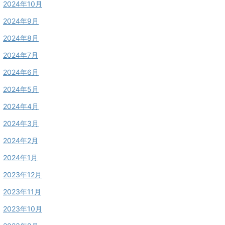
2024年10月
2024年9月
2024年8月
2024年7月
2024年6月
2024年5月
2024年4月
2024年3月
2024年2月
2024年1月
2023年12月
2023年11月
2023年10月