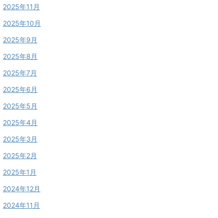
2025年11月
2025年10月
2025年9月
2025年8月
2025年7月
2025年6月
2025年5月
2025年4月
2025年3月
2025年2月
2025年1月
2024年12月
2024年11月