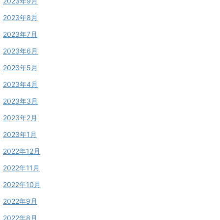
2023年9月
2023年8月
2023年7月
2023年6月
2023年5月
2023年4月
2023年3月
2023年2月
2023年1月
2022年12月
2022年11月
2022年10月
2022年9月
2022年8月