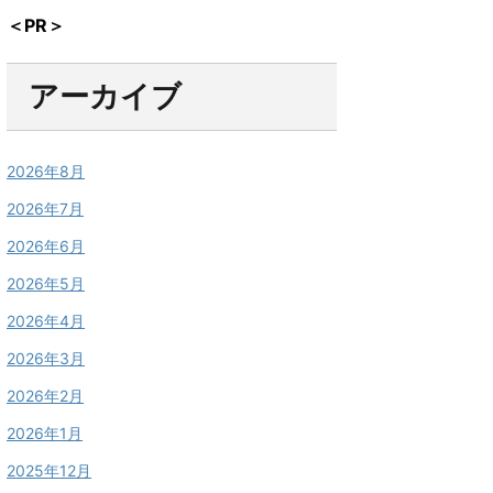
＜PR＞
アーカイブ
2026年8月
2026年7月
2026年6月
2026年5月
2026年4月
2026年3月
2026年2月
2026年1月
2025年12月