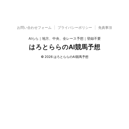
お問い合わせフォーム
プライバシーポリシー
免責事項
AIらら｜地方、中央、全レース予想｜登録不要
はろとららのAI競馬予想
© 2026 はろとららのAI競馬予想