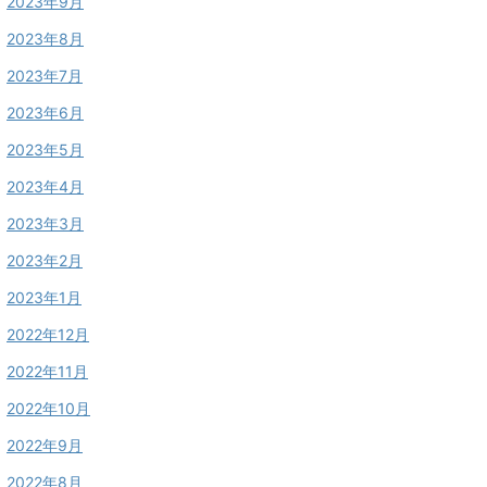
2023年9月
2023年8月
2023年7月
2023年6月
2023年5月
2023年4月
2023年3月
2023年2月
2023年1月
2022年12月
2022年11月
2022年10月
2022年9月
2022年8月