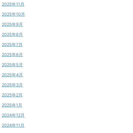
2025年11月
2025年10月
2025年9月
2025年8月
2025年7月
2025年6月
2025年5月
2025年4月
2025年3月
2025年2月
2025年1月
2024年12月
2024年11月