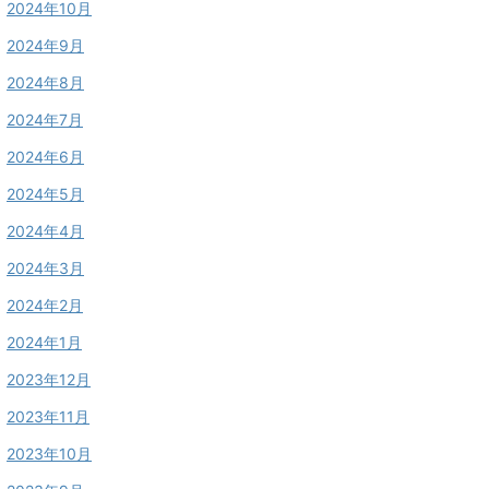
2024年10月
2024年9月
2024年8月
2024年7月
2024年6月
2024年5月
2024年4月
2024年3月
2024年2月
2024年1月
2023年12月
2023年11月
2023年10月