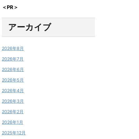
＜PR＞
アーカイブ
2026年8月
2026年7月
2026年6月
2026年5月
2026年4月
2026年3月
2026年2月
2026年1月
2025年12月