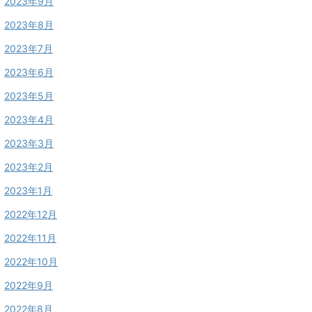
2023年9月
2023年8月
2023年7月
2023年6月
2023年5月
2023年4月
2023年3月
2023年2月
2023年1月
2022年12月
2022年11月
2022年10月
2022年9月
2022年8月