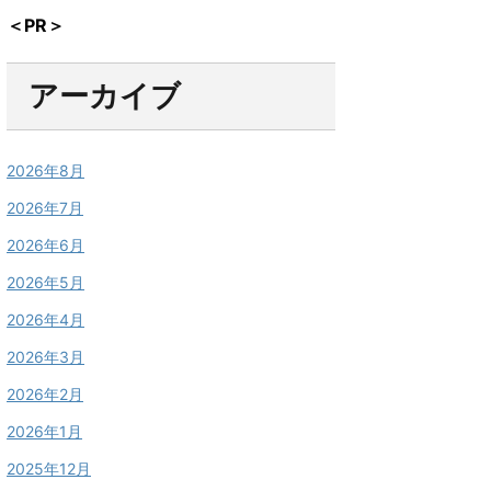
＜PR＞
アーカイブ
2026年8月
2026年7月
2026年6月
2026年5月
2026年4月
2026年3月
2026年2月
2026年1月
2025年12月