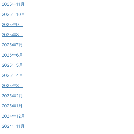
2025年11月
2025年10月
2025年9月
2025年8月
2025年7月
2025年6月
2025年5月
2025年4月
2025年3月
2025年2月
2025年1月
2024年12月
2024年11月