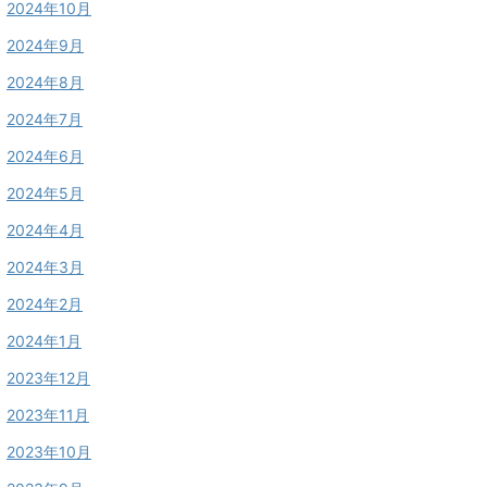
2024年10月
2024年9月
2024年8月
2024年7月
2024年6月
2024年5月
2024年4月
2024年3月
2024年2月
2024年1月
2023年12月
2023年11月
2023年10月