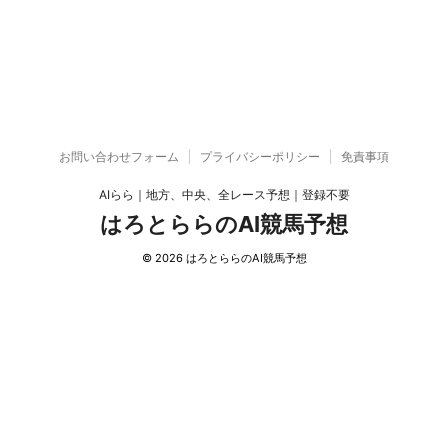
お問い合わせフォーム
プライバシーポリシー
免責事項
AIらら｜地方、中央、全レース予想｜登録不要
はろとららのAI競馬予想
© 2026 はろとららのAI競馬予想