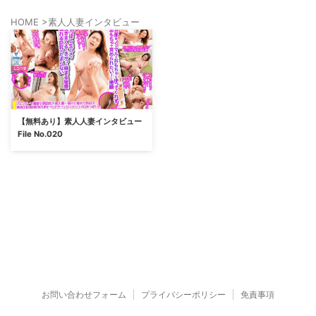
HOME
>
素人人妻インタビュー
【無料あり】素人人妻インタビュー
File No.020
お問い合わせフォーム
プライバシーポリシー
免責事項