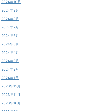
2024年10月
2024年9月
2024年8月
2024年7月
2024年6月
2024年5月
2024年4月
2024年3月
2024年2月
2024年1月
2023年12月
2023年11月
2023年10月