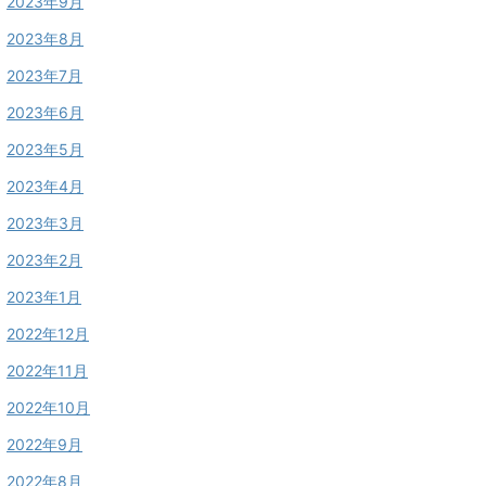
2023年9月
2023年8月
2023年7月
2023年6月
2023年5月
2023年4月
2023年3月
2023年2月
2023年1月
2022年12月
2022年11月
2022年10月
2022年9月
2022年8月