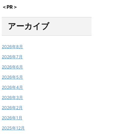
＜PR＞
アーカイブ
2026年8月
2026年7月
2026年6月
2026年5月
2026年4月
2026年3月
2026年2月
2026年1月
2025年12月