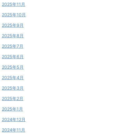
2025年11月
2025年10月
2025年9月
2025年8月
2025年7月
2025年6月
2025年5月
2025年4月
2025年3月
2025年2月
2025年1月
2024年12月
2024年11月