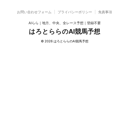
お問い合わせフォーム
プライバシーポリシー
免責事項
AIらら｜地方、中央、全レース予想｜登録不要
はろとららのAI競馬予想
© 2026 はろとららのAI競馬予想