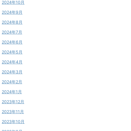
2024年10月
2024年9月
2024年8月
2024年7月
2024年6月
2024年5月
2024年4月
2024年3月
2024年2月
2024年1月
2023年12月
2023年11月
2023年10月