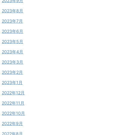
2023年9月
2023年8月
2023年7月
2023年6月
2023年5月
2023年4月
2023年3月
2023年2月
2023年1月
2022年12月
2022年11月
2022年10月
2022年9月
2022年8月