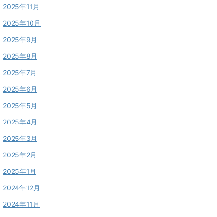
2025年11月
2025年10月
2025年9月
2025年8月
2025年7月
2025年6月
2025年5月
2025年4月
2025年3月
2025年2月
2025年1月
2024年12月
2024年11月