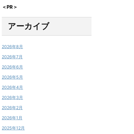
＜PR＞
アーカイブ
2026年8月
2026年7月
2026年6月
2026年5月
2026年4月
2026年3月
2026年2月
2026年1月
2025年12月