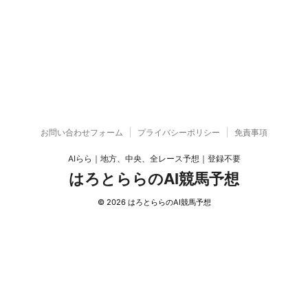
お問い合わせフォーム
プライバシーポリシー
免責事項
AIらら｜地方、中央、全レース予想｜登録不要
はろとららのAI競馬予想
© 2026 はろとららのAI競馬予想