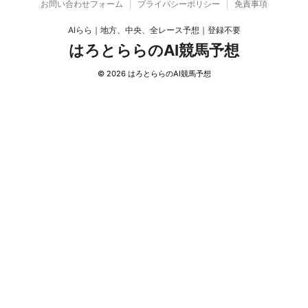
お問い合わせフォーム
プライバシーポリシー
免責事項
AIらら｜地方、中央、全レース予想｜登録不要
はろとららのAI競馬予想
© 2026 はろとららのAI競馬予想