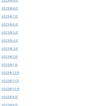
2023年9月
2023年8月
2023年7月
2023年6月
2023年5月
2023年4月
2023年3月
2023年2月
2023年1月
2022年12月
2022年11月
2022年10月
2022年9月
2022年8月