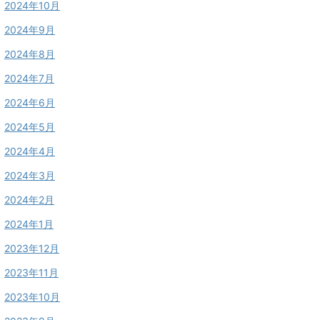
2024年10月
2024年9月
2024年8月
2024年7月
2024年6月
2024年5月
2024年4月
2024年3月
2024年2月
2024年1月
2023年12月
2023年11月
2023年10月