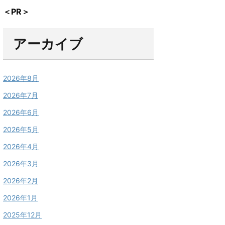
＜PR＞
アーカイブ
2026年8月
2026年7月
2026年6月
2026年5月
2026年4月
2026年3月
2026年2月
2026年1月
2025年12月