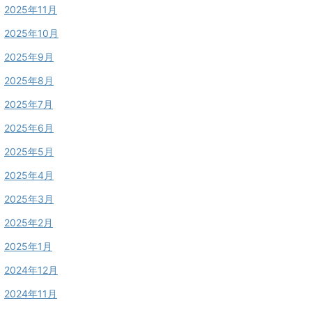
2025年11月
2025年10月
2025年9月
2025年8月
2025年7月
2025年6月
2025年5月
2025年4月
2025年3月
2025年2月
2025年1月
2024年12月
2024年11月