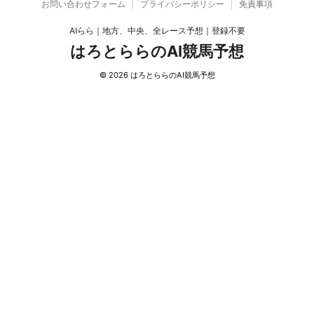
お問い合わせフォーム
プライバシーポリシー
免責事項
AIらら｜地方、中央、全レース予想｜登録不要
はろとららのAI競馬予想
© 2026 はろとららのAI競馬予想