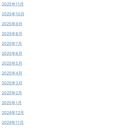
2025年11月
2025年10月
2025年9月
2025年8月
2025年7月
2025年6月
2025年5月
2025年4月
2025年3月
2025年2月
2025年1月
2024年12月
2024年11月