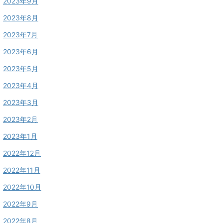
2023年9月
2023年8月
2023年7月
2023年6月
2023年5月
2023年4月
2023年3月
2023年2月
2023年1月
2022年12月
2022年11月
2022年10月
2022年9月
2022年8月