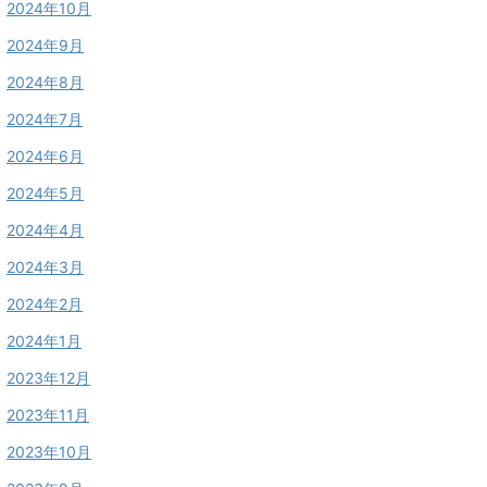
2024年10月
2024年9月
2024年8月
2024年7月
2024年6月
2024年5月
2024年4月
2024年3月
2024年2月
2024年1月
2023年12月
2023年11月
2023年10月