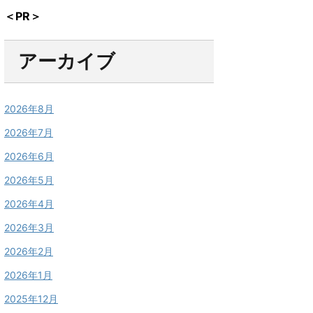
＜PR＞
アーカイブ
2026年8月
2026年7月
2026年6月
2026年5月
2026年4月
2026年3月
2026年2月
2026年1月
2025年12月