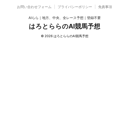
お問い合わせフォーム
プライバシーポリシー
免責事項
AIらら｜地方、中央、全レース予想｜登録不要
はろとららのAI競馬予想
© 2026 はろとららのAI競馬予想