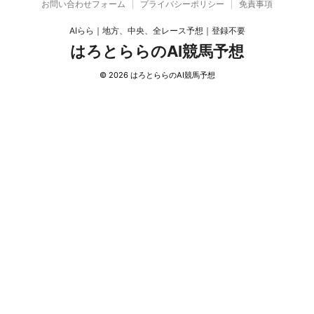
お問い合わせフォーム
プライバシーポリシー
免責事項
AIらら｜地方、中央、全レース予想｜登録不要
はろとららのAI競馬予想
© 2026 はろとららのAI競馬予想