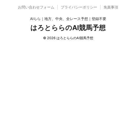
お問い合わせフォーム
プライバシーポリシー
免責事項
AIらら｜地方、中央、全レース予想｜登録不要
はろとららのAI競馬予想
© 2026 はろとららのAI競馬予想