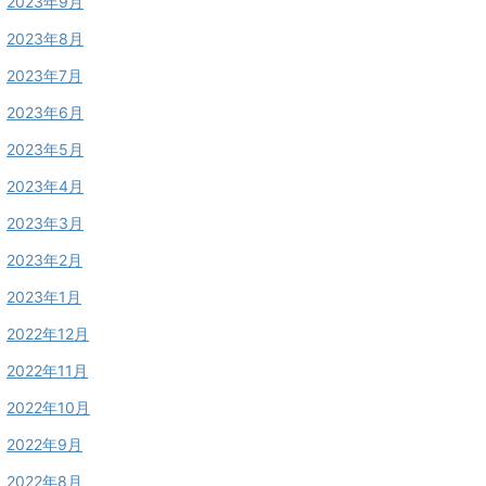
2023年9月
2023年8月
2023年7月
2023年6月
2023年5月
2023年4月
2023年3月
2023年2月
2023年1月
2022年12月
2022年11月
2022年10月
2022年9月
2022年8月