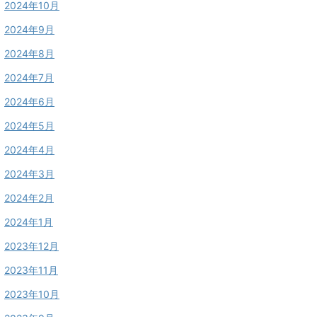
2024年10月
2024年9月
2024年8月
2024年7月
2024年6月
2024年5月
2024年4月
2024年3月
2024年2月
2024年1月
2023年12月
2023年11月
2023年10月