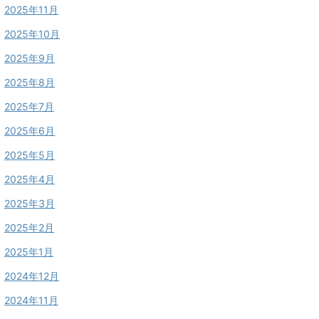
2025年11月
2025年10月
2025年9月
2025年8月
2025年7月
2025年6月
2025年5月
2025年4月
2025年3月
2025年2月
2025年1月
2024年12月
2024年11月