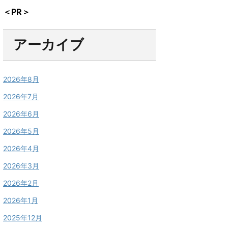
＜PR＞
アーカイブ
2026年8月
2026年7月
2026年6月
2026年5月
2026年4月
2026年3月
2026年2月
2026年1月
2025年12月