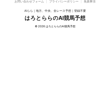
お問い合わせフォーム
プライバシーポリシー
免責事項
AIらら｜地方、中央、全レース予想｜登録不要
はろとららのAI競馬予想
© 2026 はろとららのAI競馬予想