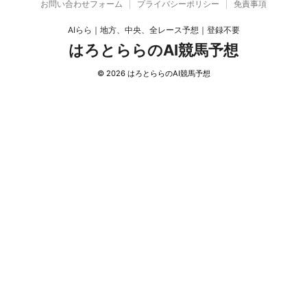
お問い合わせフォーム
プライバシーポリシー
免責事項
AIらら｜地方、中央、全レース予想｜登録不要
はろとららのAI競馬予想
© 2026 はろとららのAI競馬予想