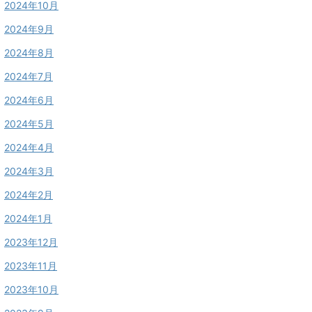
2024年10月
2024年9月
2024年8月
2024年7月
2024年6月
2024年5月
2024年4月
2024年3月
2024年2月
2024年1月
2023年12月
2023年11月
2023年10月