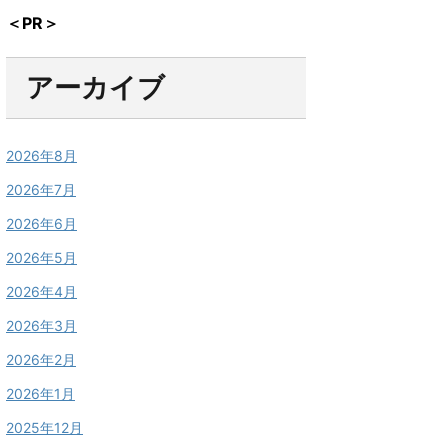
＜PR＞
アーカイブ
2026年8月
2026年7月
2026年6月
2026年5月
2026年4月
2026年3月
2026年2月
2026年1月
2025年12月