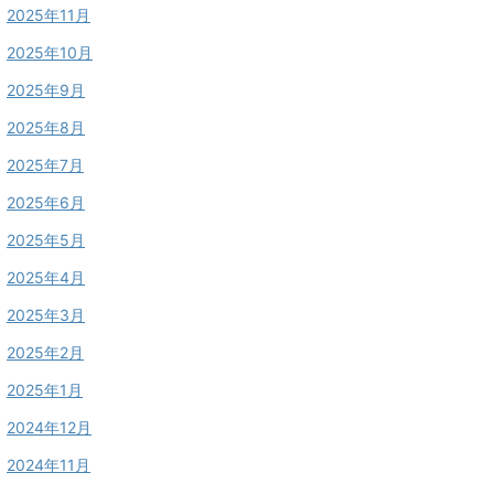
2025年11月
2025年10月
2025年9月
2025年8月
2025年7月
2025年6月
2025年5月
2025年4月
2025年3月
2025年2月
2025年1月
2024年12月
2024年11月