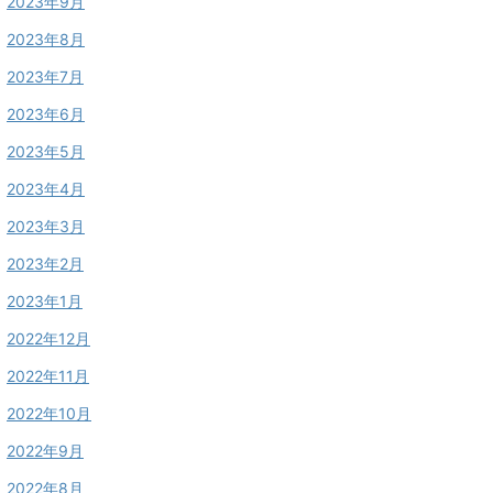
2023年9月
2023年8月
2023年7月
2023年6月
2023年5月
2023年4月
2023年3月
2023年2月
2023年1月
2022年12月
2022年11月
2022年10月
2022年9月
2022年8月