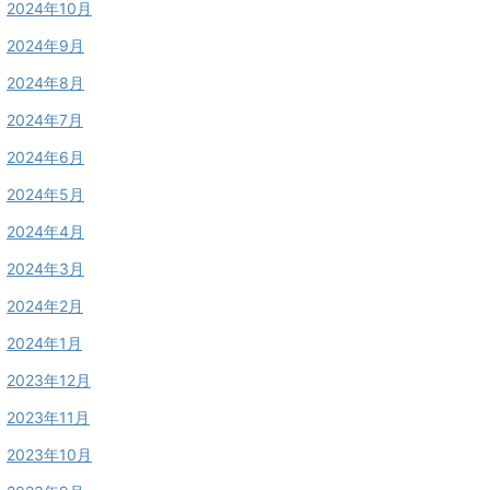
2024年10月
2024年9月
2024年8月
2024年7月
2024年6月
2024年5月
2024年4月
2024年3月
2024年2月
2024年1月
2023年12月
2023年11月
2023年10月