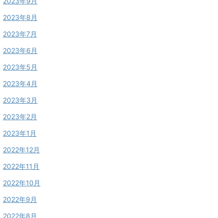
2023年9月
2023年8月
2023年7月
2023年6月
2023年5月
2023年4月
2023年3月
2023年2月
2023年1月
2022年12月
2022年11月
2022年10月
2022年9月
2022年8月