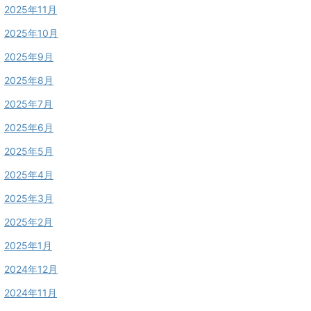
2025年11月
2025年10月
2025年9月
2025年8月
2025年7月
2025年6月
2025年5月
2025年4月
2025年3月
2025年2月
2025年1月
2024年12月
2024年11月