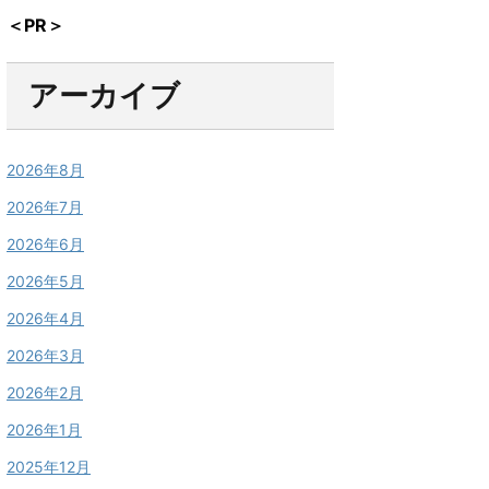
＜PR＞
アーカイブ
2026年8月
2026年7月
2026年6月
2026年5月
2026年4月
2026年3月
2026年2月
2026年1月
2025年12月