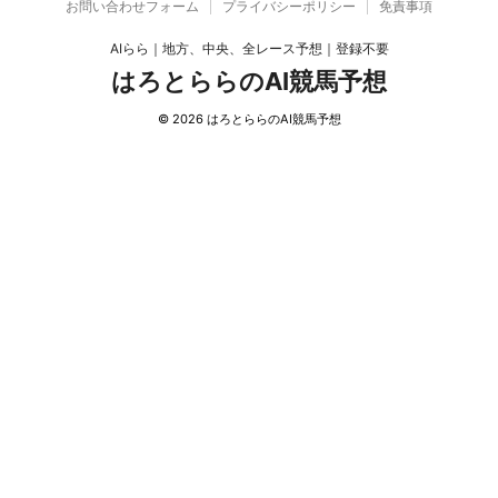
お問い合わせフォーム
プライバシーポリシー
免責事項
AIらら｜地方、中央、全レース予想｜登録不要
はろとららのAI競馬予想
© 2026 はろとららのAI競馬予想