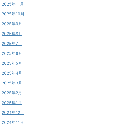
2025年11月
2025年10月
2025年9月
2025年8月
2025年7月
2025年6月
2025年5月
2025年4月
2025年3月
2025年2月
2025年1月
2024年12月
2024年11月