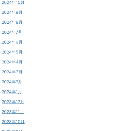
2024年10月
2024年9月
2024年8月
2024年7月
2024年6月
2024年5月
2024年4月
2024年3月
2024年2月
2024年1月
2023年12月
2023年11月
2023年10月