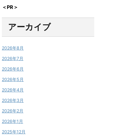
＜PR＞
アーカイブ
2026年8月
2026年7月
2026年6月
2026年5月
2026年4月
2026年3月
2026年2月
2026年1月
2025年12月