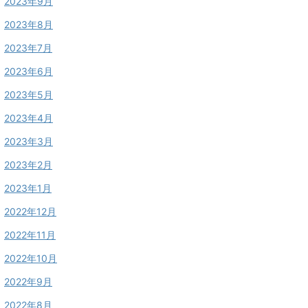
2023年9月
2023年8月
2023年7月
2023年6月
2023年5月
2023年4月
2023年3月
2023年2月
2023年1月
2022年12月
2022年11月
2022年10月
2022年9月
2022年8月