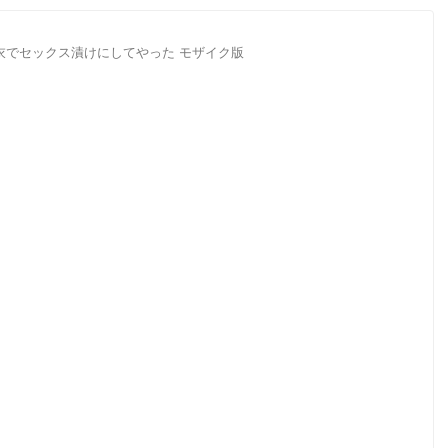
衣でセックス漬けにしてやった モザイク版