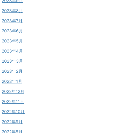
2023年9月
2023年8月
2023年7月
2023年6月
2023年5月
2023年4月
2023年3月
2023年2月
2023年1月
2022年12月
2022年11月
2022年10月
2022年9月
2022年8月