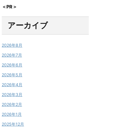
＜PR＞
アーカイブ
2026年8月
2026年7月
2026年6月
2026年5月
2026年4月
2026年3月
2026年2月
2026年1月
2025年12月