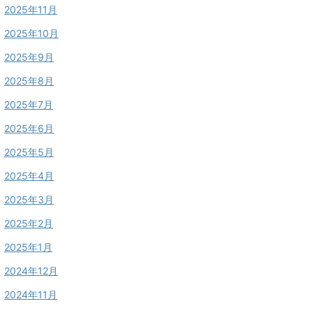
2025年11月
2025年10月
2025年9月
2025年8月
2025年7月
2025年6月
2025年5月
2025年4月
2025年3月
2025年2月
2025年1月
2024年12月
2024年11月