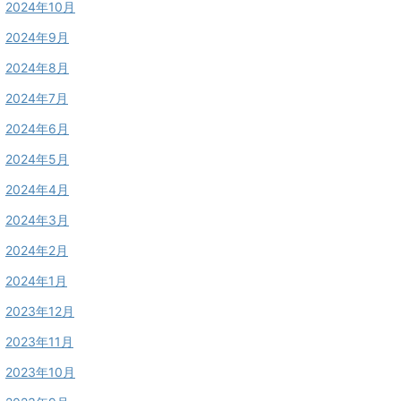
2024年10月
2024年9月
2024年8月
2024年7月
2024年6月
2024年5月
2024年4月
2024年3月
2024年2月
2024年1月
2023年12月
2023年11月
2023年10月