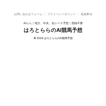
お問い合わせフォーム
プライバシーポリシー
免責事項
AIらら｜地方、中央、全レース予想｜登録不要
はろとららのAI競馬予想
© 2026 はろとららのAI競馬予想