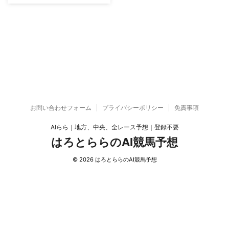
お問い合わせフォーム
プライバシーポリシー
免責事項
AIらら｜地方、中央、全レース予想｜登録不要
はろとららのAI競馬予想
© 2026 はろとららのAI競馬予想