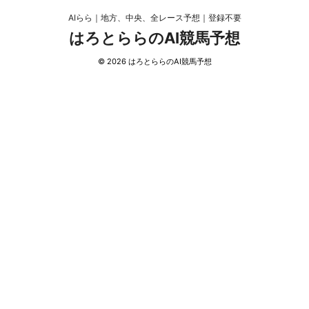
AIらら｜地方、中央、全レース予想｜登録不要
はろとららのAI競馬予想
© 2026 はろとららのAI競馬予想