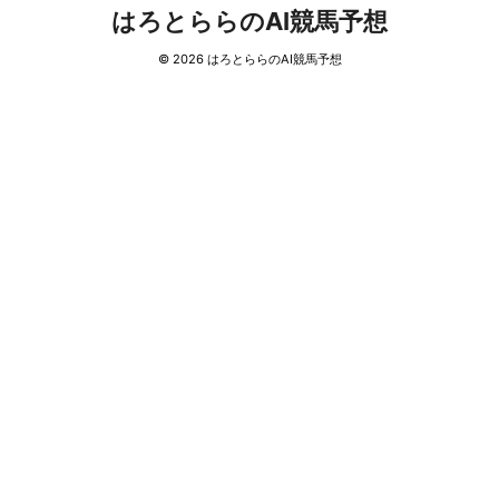
はろとららのAI競馬予想
© 2026 はろとららのAI競馬予想