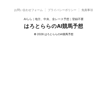
お問い合わせフォーム
プライバシーポリシー
免責事項
AIらら｜地方、中央、全レース予想｜登録不要
はろとららのAI競馬予想
© 2026 はろとららのAI競馬予想