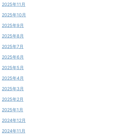
2025年11月
2025年10月
2025年9月
2025年8月
2025年7月
2025年6月
2025年5月
2025年4月
2025年3月
2025年2月
2025年1月
2024年12月
2024年11月