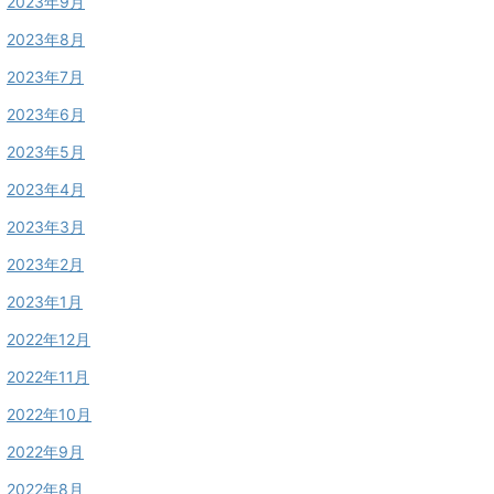
2023年9月
2023年8月
2023年7月
2023年6月
2023年5月
2023年4月
2023年3月
2023年2月
2023年1月
2022年12月
2022年11月
2022年10月
2022年9月
2022年8月