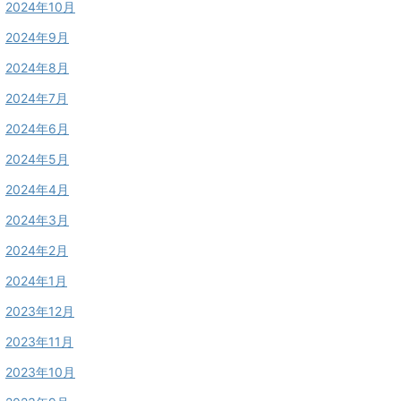
2024年10月
2024年9月
2024年8月
2024年7月
2024年6月
2024年5月
2024年4月
2024年3月
2024年2月
2024年1月
2023年12月
2023年11月
2023年10月