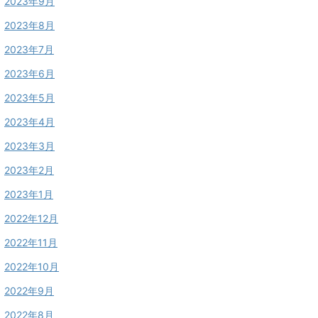
2023年9月
2023年8月
2023年7月
2023年6月
2023年5月
2023年4月
2023年3月
2023年2月
2023年1月
2022年12月
2022年11月
2022年10月
2022年9月
2022年8月