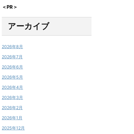
＜PR＞
アーカイブ
2026年8月
2026年7月
2026年6月
2026年5月
2026年4月
2026年3月
2026年2月
2026年1月
2025年12月