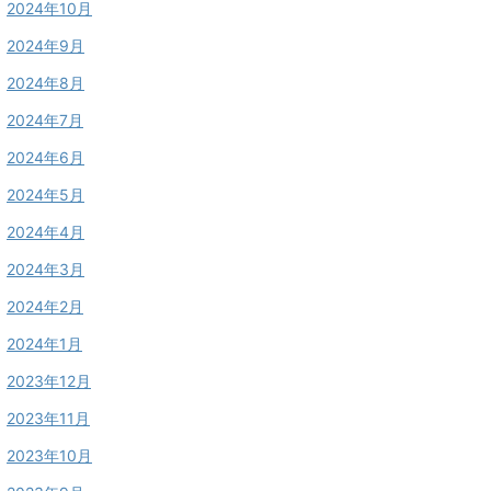
2024年10月
2024年9月
2024年8月
2024年7月
2024年6月
2024年5月
2024年4月
2024年3月
2024年2月
2024年1月
2023年12月
2023年11月
2023年10月