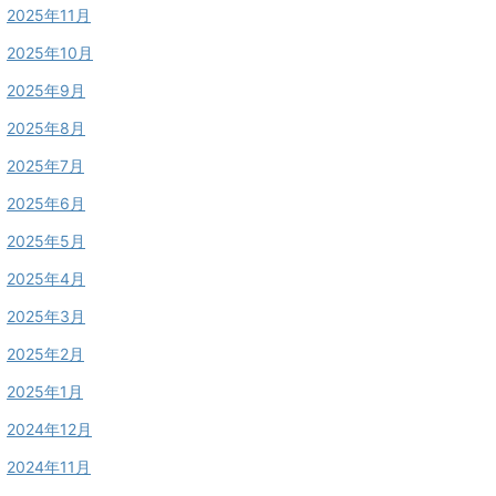
2025年11月
2025年10月
2025年9月
2025年8月
2025年7月
2025年6月
2025年5月
2025年4月
2025年3月
2025年2月
2025年1月
2024年12月
2024年11月