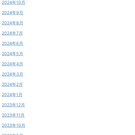
2024年10月
2024年9月
2024年8月
2024年7月
2024年6月
2024年5月
2024年4月
2024年3月
2024年2月
2024年1月
2023年12月
2023年11月
2023年10月