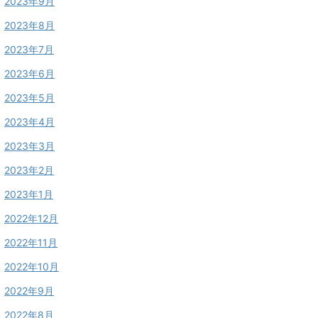
2023年9月
2023年8月
2023年7月
2023年6月
2023年5月
2023年4月
2023年3月
2023年2月
2023年1月
2022年12月
2022年11月
2022年10月
2022年9月
2022年8月