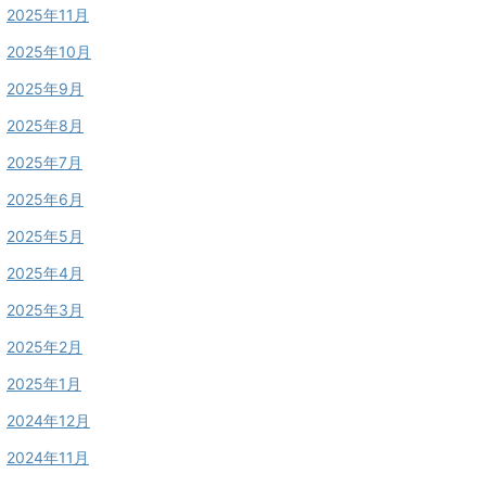
2025年11月
2025年10月
2025年9月
2025年8月
2025年7月
2025年6月
2025年5月
2025年4月
2025年3月
2025年2月
2025年1月
2024年12月
2024年11月