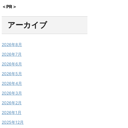
＜PR＞
アーカイブ
2026年8月
2026年7月
2026年6月
2026年5月
2026年4月
2026年3月
2026年2月
2026年1月
2025年12月