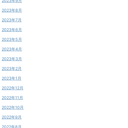
2023年9月
2023年8月
2023年7月
2023年6月
2023年5月
2023年4月
2023年3月
2023年2月
2023年1月
2022年12月
2022年11月
2022年10月
2022年9月
2022年8月