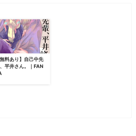
無料あり】自己中先
、平井さん。｜FAN
A