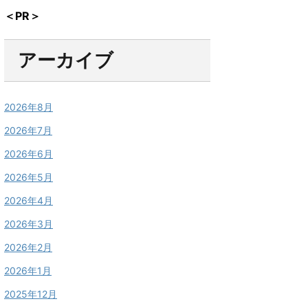
＜PR＞
アーカイブ
2026年8月
2026年7月
2026年6月
2026年5月
2026年4月
2026年3月
2026年2月
2026年1月
2025年12月