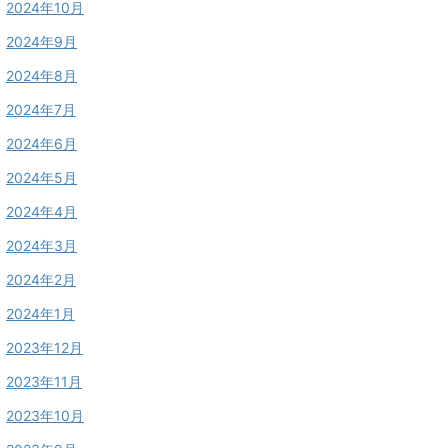
2024年10月
2024年9月
2024年8月
2024年7月
2024年6月
2024年5月
2024年4月
2024年3月
2024年2月
2024年1月
2023年12月
2023年11月
2023年10月