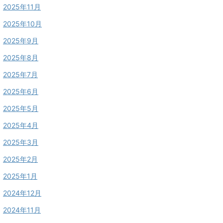
2025年11月
2025年10月
2025年9月
2025年8月
2025年7月
2025年6月
2025年5月
2025年4月
2025年3月
2025年2月
2025年1月
2024年12月
2024年11月