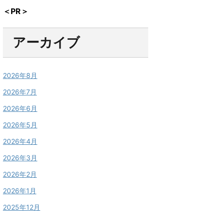
＜PR＞
アーカイブ
2026年8月
2026年7月
2026年6月
2026年5月
2026年4月
2026年3月
2026年2月
2026年1月
2025年12月