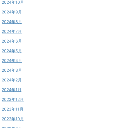
2024年10月
2024年9月
2024年8月
2024年7月
2024年6月
2024年5月
2024年4月
2024年3月
2024年2月
2024年1月
2023年12月
2023年11月
2023年10月