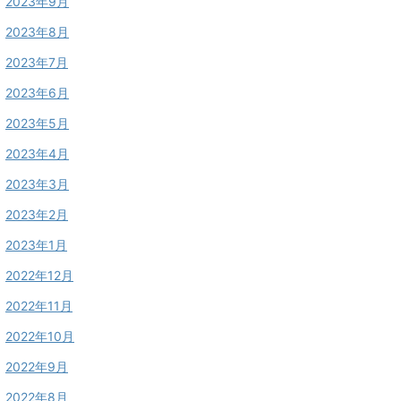
2023年9月
2023年8月
2023年7月
2023年6月
2023年5月
2023年4月
2023年3月
2023年2月
2023年1月
2022年12月
2022年11月
2022年10月
2022年9月
2022年8月