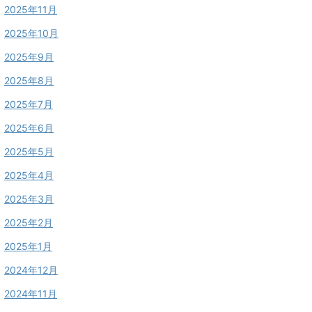
2025年11月
2025年10月
2025年9月
2025年8月
2025年7月
2025年6月
2025年5月
2025年4月
2025年3月
2025年2月
2025年1月
2024年12月
2024年11月